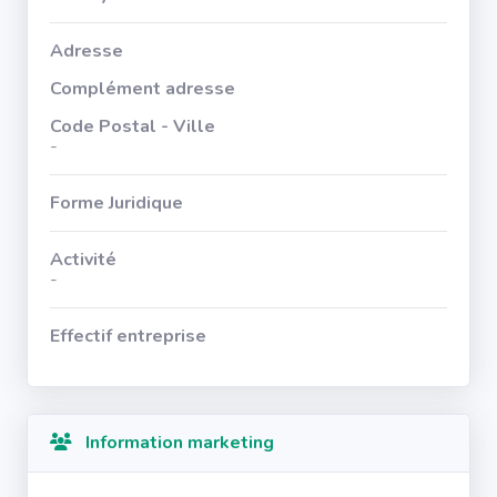
Adresse
Complément adresse
Code Postal - Ville
-
Forme Juridique
Activité
-
Effectif entreprise
Information marketing