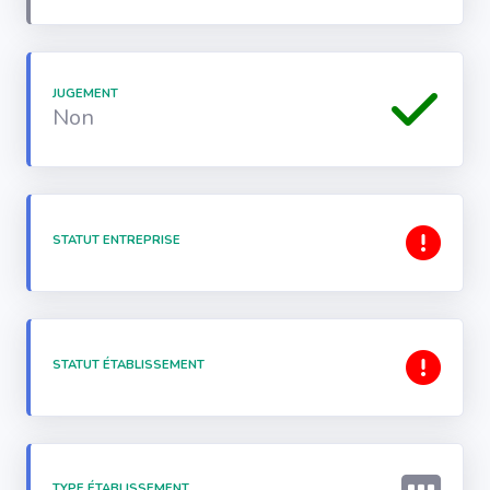
JUGEMENT
Non
STATUT ENTREPRISE
STATUT ÉTABLISSEMENT
TYPE ÉTABLISSEMENT