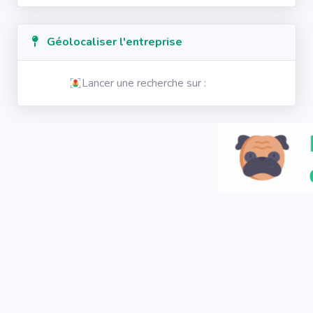
Géolocaliser l'entreprise
Lancer une recherche sur :