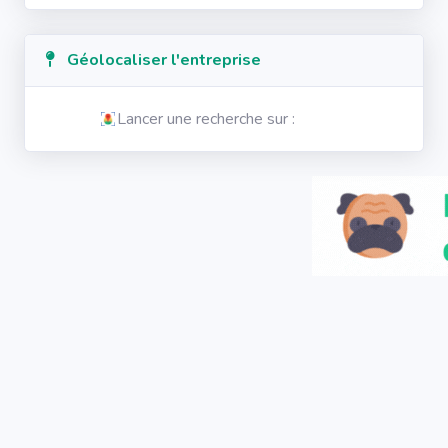
Géolocaliser l'entreprise
Lancer une recherche sur :