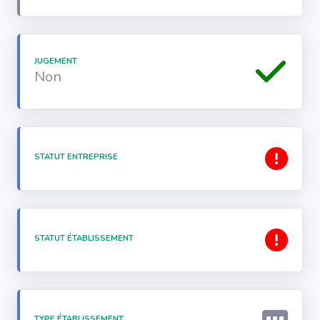
JUGEMENT
Non
STATUT ENTREPRISE
STATUT ÉTABLISSEMENT
TYPE ÉTABLISSEMENT