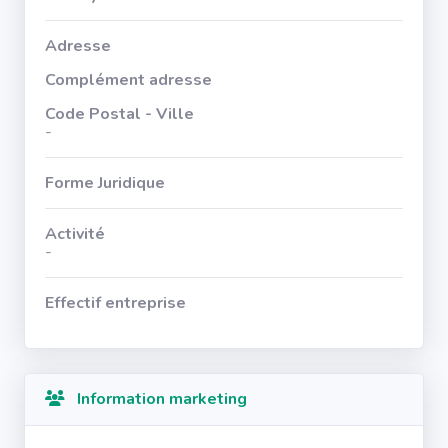
Adresse
Complément adresse
Code Postal - Ville
-
Forme Juridique
Activité
-
Effectif entreprise
Information marketing